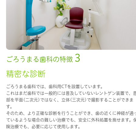
3
ごろうまる歯科の特徴
精密な診断
ごろうまる歯科では、歯科用CTを設置しています。
これはまだ歯科では一般的には普及していないレントゲン装置で、
部を平面(二次元)ではなく、立体(三次元)で撮影することができま
す。
そのため、より正確な診断を行うことができ、歯の近くに神経が通
ているような場合の難しい治療でも、安全に外科処置を施せます。
険治療でも、必要に応じて使用します。