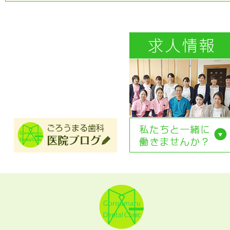
[年末年始休診のお知らせ]
【2022.11.30】
[年末年始休診のお知らせ]
【2022.7.20】
[夏季休診について]