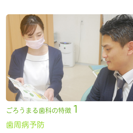
1
ごろうまる歯科の特徴
歯周病予防