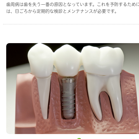
歯周病は歯を失う一番の原因となっています。これを予防するため
は、日ごろから定期的な検診とメンテナンスが必要です。