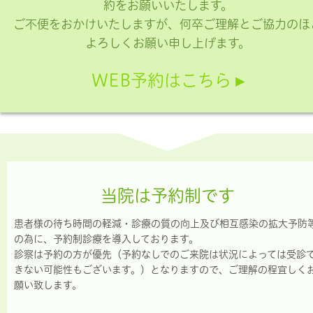
約をお願いいたします。
ご不便をおかけいたしますが、何卒ご理解とご協力のほ
よろしくお願い申し上げます。
WEB予約はこちら ▸
当院は予約制です
患者様の待ち時間の軽減・診療の質の向上及び相互感染の拡大予防
の為に、予約制診療を導入しております。
診察は予約の方が優先（予約なしでのご来院は状況によっては受診
きない可能性もございます。）となりますので、ご理解の程宜しく
願い致します。