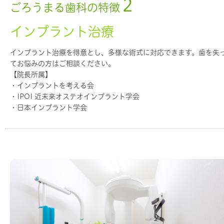
2
ごろうまる歯科の特徴
インプラント治療
インプラント治療を得意とし、多様な術式に対応できます。歯を失
てお悩みの方はご相談ください。
【院長所属】
・インプラントを考える会
・IPOI 近未来オステオインプラント学会
・日本インプラント学会