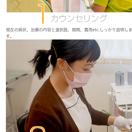
現在の病状、治療の内容と選択肢、期間、費用etc.しっかり説明し
す。