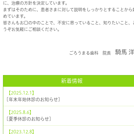
に、治療の方針を決定しています。
まずはそのために、患者さまに対して説明をしっかりとすることから
めています。
皆さんもお口の中のことで、不安に思っていること、知りたいこと、
うぞお気軽にご相談ください。
騎馬 
ごろうまる歯科 院長
新着情報
【2025.12.1】
[年末年始休診のお知らせ]
【2025.8.6】
[夏季休診のお知らせ]
【2023.12.8】