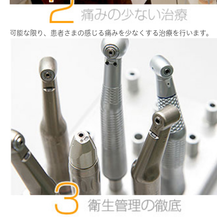
可能な限り、患者さまの感じる痛みを少なくする治療を行います。